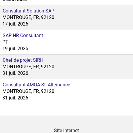
Consultant Solution SAP
MONTROUGE, FR, 92120
17 juil. 2026
SAP HR Consultant
PT
19 juil. 2026
Chef de projet SIRH
MONTROUGE, FR, 92120
31 juil. 2026
Consultant AMOA SI -Alternance
MONTROUGE, FR, 92120
31 juil. 2026
Site internet