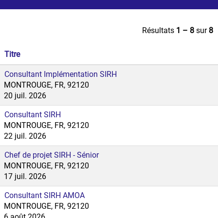
Résultats
1 – 8
sur
8
Titre
Consultant Implémentation SIRH
MONTROUGE, FR, 92120
20 juil. 2026
Consultant SIRH
MONTROUGE, FR, 92120
22 juil. 2026
Chef de projet SIRH - Sénior
MONTROUGE, FR, 92120
17 juil. 2026
Consultant SIRH AMOA
MONTROUGE, FR, 92120
6 août 2026