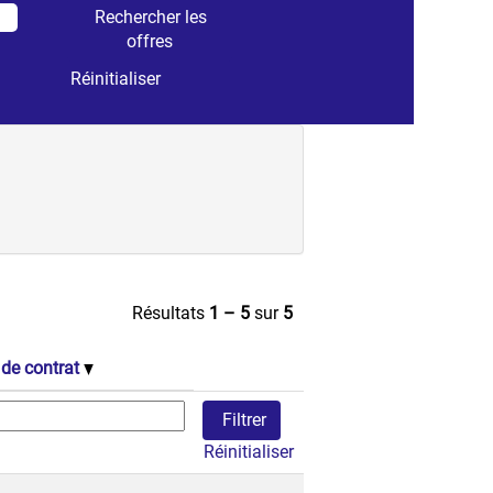
Réinitialiser
Résultats
1 – 5
sur
5
 de contrat
Réinitialiser