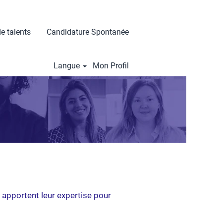
e talents
Candidature Spontanée
Langue
Mon Profil
 apportent leur expertise pour