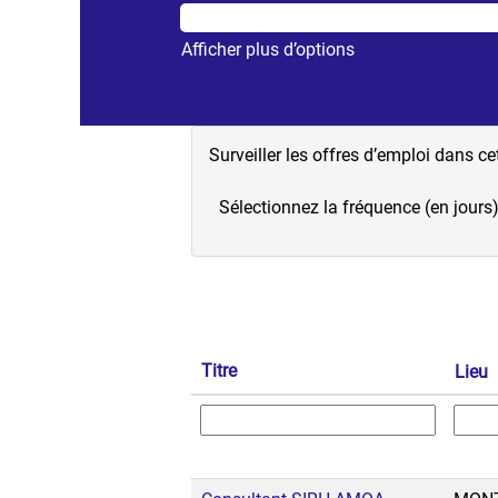
Afficher plus d’options
Surveiller les offres d’emploi dans ce
Sélectionnez la fréquence (en jours)
Titre
Lieu