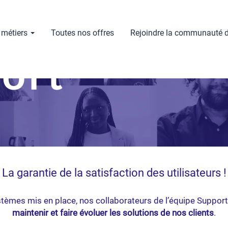
 métiers
Toutes nos offres
Rejoindre la communauté d
La garantie de la satisfaction des utilisateurs !
stèmes mis en place, nos collaborateurs de l’équipe Support
maintenir et faire évoluer les solutions de nos clients
.