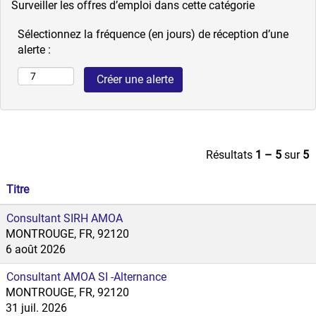
Surveiller les offres d’emploi dans cette catégorie
Sélectionnez la fréquence (en jours) de réception d’une
alerte :
Résultats
1 – 5
sur
5
Titre
Consultant SIRH AMOA
MONTROUGE, FR, 92120
6 août 2026
Consultant AMOA SI -Alternance
MONTROUGE, FR, 92120
31 juil. 2026