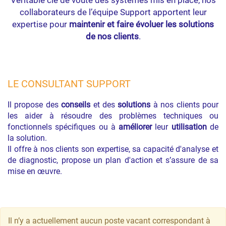
Véritable clé de voûte des systèmes mis en place, nos
collaborateurs de l’équipe Support apportent leur
expertise pour
maintenir et faire évoluer les solutions
de nos clients
.
LE CONSULTANT SUPPORT
Il propose des
conseils
et des
solutions
à nos clients pour
les aider à résoudre des problèmes techniques ou
fonctionnels spécifiques ou à
améliorer
leur
utilisation
de
la solution.
Il offre à nos clients son expertise, sa capacité d'analyse et
de diagnostic, propose un plan d'action et s’assure de sa
mise en œuvre.
Il n’y a actuellement aucun poste vacant correspondant à