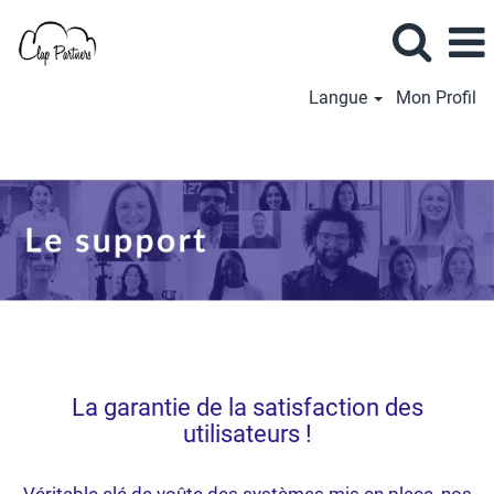
Langue
Mon Profil
Support
La garantie de la satisfaction des
utilisateurs !