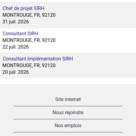
Chef de projet SIRH
MONTROUGE, FR, 92120
31 juil. 2026
Consultant SIRH
MONTROUGE, FR, 92120
22 juil. 2026
Consultant Implémentation SIRH
MONTROUGE, FR, 92120
20 juil. 2026
Site internet
Nous rejoindre
Nos emplois