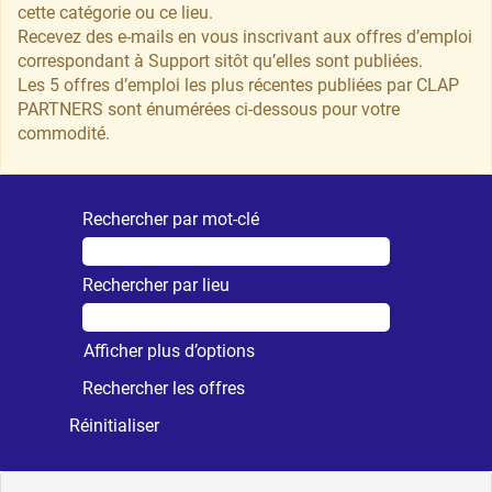
cette catégorie ou ce lieu.
Recevez des e-mails en vous inscrivant aux offres d’emploi
correspondant à Support sitôt qu’elles sont publiées.
Les 5 offres d’emploi les plus récentes publiées par CLAP
PARTNERS sont énumérées ci-dessous pour votre
commodité.
Rechercher par mot-clé
Rechercher par lieu
Afficher plus d’options
Réinitialiser