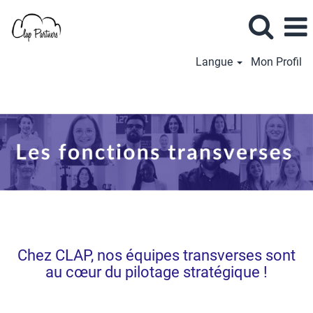
Langue
Mon Profil
Fonctions
Transverses
Chez CLAP, nos équipes transverses sont
au cœur du pilotage stratégique !