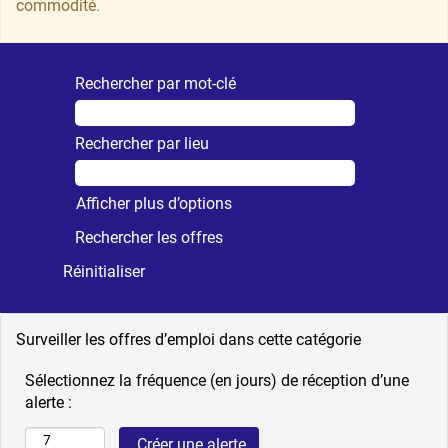
commodité.
Rechercher par mot-clé
Rechercher par lieu
Afficher plus d’options
Réinitialiser
Surveiller les offres d’emploi dans cette catégorie
Sélectionnez la fréquence (en jours) de réception d’une
alerte :