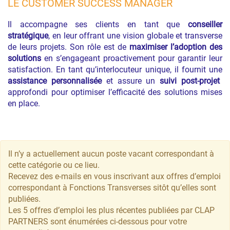
LE CUSTOMER SUCCESS MANAGER
Il accompagne ses clients en tant que
conseiller
stratégique
, en leur offrant une vision globale et transverse
de leurs projets. Son rôle est de
maximiser l’adoption des
solutions
en s’engageant proactivement pour garantir leur
satisfaction. En tant qu’interlocuteur unique, il fournit une
assistance personnalisée
et assure un
suivi post-projet
approfondi pour optimiser l’efficacité des solutions mises
en place.
Il n’y a actuellement aucun poste vacant correspondant à
cette catégorie ou ce lieu.
Recevez des e-mails en vous inscrivant aux offres d’emploi
correspondant à Fonctions Transverses sitôt qu’elles sont
publiées.
Les 5 offres d’emploi les plus récentes publiées par CLAP
PARTNERS sont énumérées ci-dessous pour votre