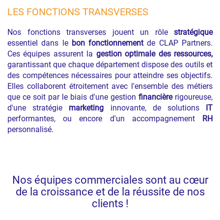
LES FONCTIONS TRANSVERSES
Nos fonctions transverses jouent un rôle
stratégique
essentiel dans le
bon fonctionnement
de CLAP Partners.
Ces équipes assurent la
gestion optimale des ressources,
garantissant que chaque département dispose des outils et
des compétences nécessaires pour atteindre ses objectifs.
Elles collaborent étroitement avec l'ensemble des métiers
que ce soit par le biais d'une gestion
financière
rigoureuse,
d'une stratégie
marketing
innovante, de solutions
IT
performantes, ou encore d'un accompagnement
RH
personnalisé.
Nos équipes commerciales sont au cœur
de la croissance et de la réussite de nos
clients !