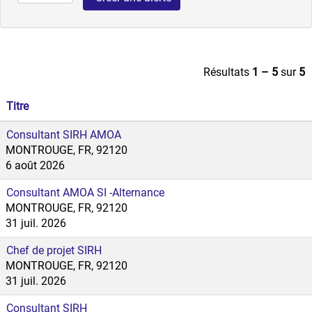
Résultats
1 – 5
sur
5
Titre
Consultant SIRH AMOA
MONTROUGE, FR, 92120
6 août 2026
Consultant AMOA SI -Alternance
MONTROUGE, FR, 92120
31 juil. 2026
Chef de projet SIRH
MONTROUGE, FR, 92120
31 juil. 2026
Consultant SIRH