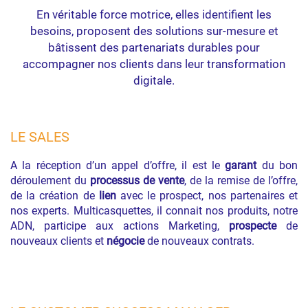
En véritable force motrice, elles identifient les
besoins, proposent des solutions sur-mesure et
bâtissent des partenariats durables pour
accompagner nos clients dans leur transformation
digitale.
LE SALES
A la réception d’un appel d’offre, il est le
garant
du bon
déroulement du
processus de vente
, de la remise de l’offre,
de la création de
lien
avec le prospect, nos partenaires et
nos experts. Multicasquettes, il connait nos produits, notre
ADN, participe aux actions Marketing,
prospecte
de
nouveaux clients et
négocie
de nouveaux contrats.